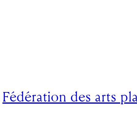
Fédération des arts pl