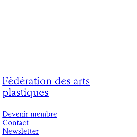
Fédération des arts
plastiques
Devenir membre
Contact
Newsletter