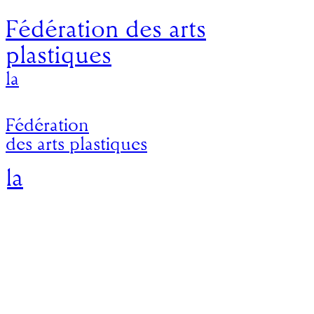
Fédération des arts
plastiques
la
Fédération
des arts plastiques
la