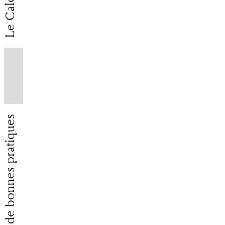
Charte de bonnes pratiques