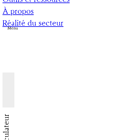
À propos
Réalité du secteur
Menu
Le Calculateur