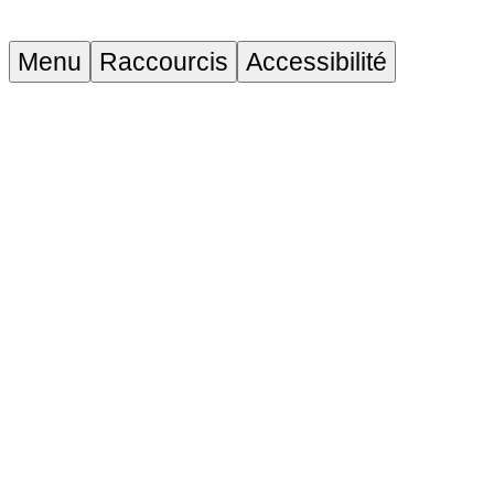
Menu
Raccourcis
Accessibilité