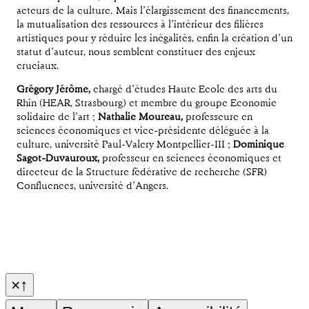
acteurs de la culture. Mais l’élargissement des financements,
la mutualisation des ressources à l’intérieur des filières
artistiques pour y réduire les inégalités, enfin la création d’un
statut d’auteur, nous semblent constituer des enjeux
cruciaux.
Grégory Jérôme,
chargé d’études Haute Ecole des arts du
Rhin (HEAR, Strasbourg) et membre du groupe Economie
solidaire de l’art ;
Nathalie Moureau,
professeure en
sciences économiques et vice-présidente déléguée à la
culture, université Paul-Valery Montpellier-III ;
Dominique
Sagot-Duvauroux,
professeur en sciences économiques et
directeur de la Structure fédérative de recherche (SFR)
Confluences, université d’Angers.
×
↑