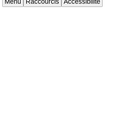
Menu
Raccourcis
Accessibilité