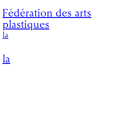
Fédération des arts
plastiques
la
la