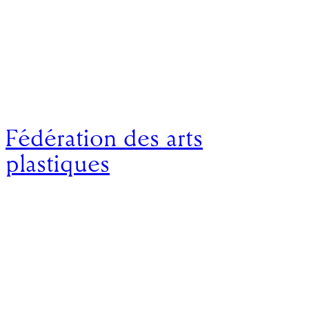
Fédération des arts
plastiques