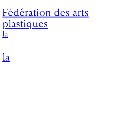
Fédération des arts
plastiques
la
la