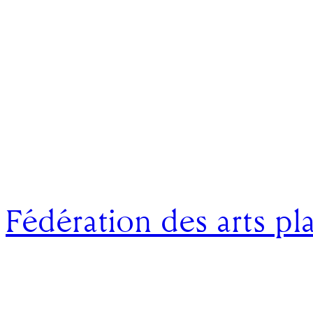
Fédération des arts pl