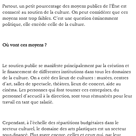
Partout, un petit pourcentage des moyens publics de l’État est
consacré au soutien de la culture. On peut considérer que ces
moyens sont trop faibles. C’est une question éminemment
politique, elle excède celle de la culture.
Où vont ces moyens ?
Le soutien public se manifeste principalement par la création et
le financement de différentes institutions dans tous les domaines
de la culture. On a créé des lieux de cultures : musées, centres
d’art, salles de spectacle, théâtres, lieux de concert, aide au
cinéma. Les personnes qui font tourner ces entreprises, du
personnel d’accueil à la direction, sont tous rémunérés pour leur
travail en tant que salarié.
Cependant, à l’échelle des répartitions budgétaires dans le
secteur culturel, le domaine des arts plastiques est un secteur
sous-financé. Plus grave encore, celles et ceux qui, par leur