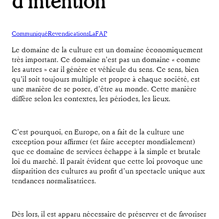
d’intention
Communiqué
Revendications
LaFAP
Le domaine de la culture est un domaine économiquement
très important. Ce domaine n’est pas un domaine « comme
les autres » car il génère et véhicule du sens. Ce sens, bien
qu’il soit toujours multiple et propre à chaque société, est
une manière de se poser, d’être au monde. Cette manière
diffère selon les contextes, les périodes, les lieux.
C’est pourquoi, en Europe, on a fait de la culture une
exception pour affirmer (et faire accepter mondialement)
que ce domaine de services échappe à la simple et brutale
loi du marché. Il paraît évident que cette loi provoque une
disparition des cultures au profit d’un spectacle unique aux
tendances normalisatrices.
Dès lors, il est apparu nécessaire de préserver et de favoriser