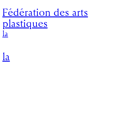
Fédération des arts
plastiques
la
la