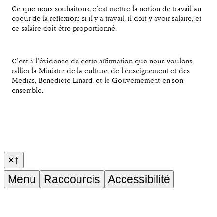
Ce que nous souhaitons, c’est mettre la notion de travail au
coeur de la réflexion: si il y a travail, il doit y avoir salaire, et
ce salaire doit être proportionné.
C’est à l’évidence de cette affirmation que nous voulons
rallier la Ministre de la culture, de l’enseignement et des
Médias, Bénédicte Linard, et le Gouvernement en son
ensemble.
×
↑
Menu
Raccourcis
Accessibilité