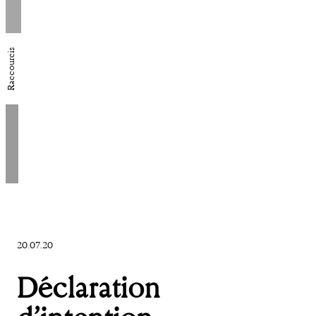
Raccourcis
20.07.20
Déclaration