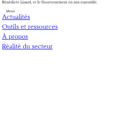
Bénédicte Linard, et le Gouvernement en son ensemble.
Menu
Actualités
Outils et ressources
À propos
Réalité du secteur