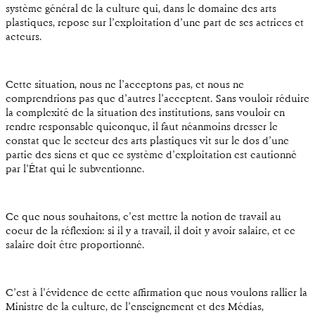
système général de la culture qui, dans le domaine des arts
plastiques, repose sur l’exploitation d’une part de ses actrices et
acteurs.
Cette situation, nous ne l’acceptons pas, et nous ne
comprendrions pas que d’autres l’acceptent. Sans vouloir réduire
la complexité de la situation des institutions, sans vouloir en
rendre responsable quiconque, il faut néanmoins dresser le
constat que le secteur des arts plastiques vit sur le dos d’une
partie des siens et que ce système d’exploitation est cautionné
par l’État qui le subventionne.
Ce que nous souhaitons, c’est mettre la notion de travail au
coeur de la réflexion: si il y a travail, il doit y avoir salaire, et ce
salaire doit être proportionné.
C’est à l’évidence de cette affirmation que nous voulons rallier la
Ministre de la culture, de l’enseignement et des Médias,