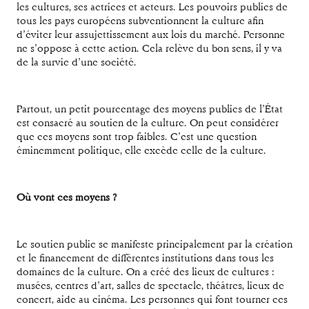
les cultures, ses actrices et acteurs. Les pouvoirs publics de
tous les pays européens subventionnent la culture afin
d’éviter leur assujettissement aux lois du marché. Personne
ne s’oppose à cette action. Cela relève du bon sens, il y va
de la survie d’une société.
Partout, un petit pourcentage des moyens publics de l’État
est consacré au soutien de la culture. On peut considérer
que ces moyens sont trop faibles. C’est une question
éminemment politique, elle excède celle de la culture.
Où vont ces moyens ?
Le soutien public se manifeste principalement par la création
et le financement de différentes institutions dans tous les
domaines de la culture. On a créé des lieux de cultures :
musées, centres d’art, salles de spectacle, théâtres, lieux de
concert, aide au cinéma. Les personnes qui font tourner ces