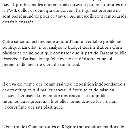
travail, produisent les contenus mis en avant par les structures de
la FWB, celles et ceux qui conçoivent l’art qui est présenté ne
sont pas rémunérés pour ce travail. Au mieux ils sont remboursés
des frais engagés.
Cette situation est devenue aujourd’hui un véritable problème
politique. En effet, si on analyse le budget des institutions d’arts
plastiques on ne peut que constater que la part de l’argent public
réservée à l’artiste, lorsqu’elle existe est dérisoire et ne lui
permet nullement de vivre de son travail.
Il en va de même des commissaires d’exposition indépendant.e.s
et des critiques qui par leur travail d’écriture et de mise en
espace, favorisent la rencontre des œuvres et du public.
Intermédiaires précieux, ils et elles forment, avec les artistes,
l’écosystème des arts plastiques.
L’état (ou les Communautés et Régions) subventionnent donc le