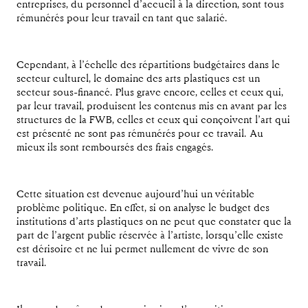
entreprises, du personnel d’accueil à la direction, sont tous
rémunérés pour leur travail en tant que salarié.
Cependant, à l’échelle des répartitions budgétaires dans le
secteur culturel, le domaine des arts plastiques est un
secteur sous-financé. Plus grave encore, celles et ceux qui,
par leur travail, produisent les contenus mis en avant par les
structures de la FWB, celles et ceux qui conçoivent l’art qui
est présenté ne sont pas rémunérés pour ce travail. Au
mieux ils sont remboursés des frais engagés.
Cette situation est devenue aujourd’hui un véritable
problème politique. En effet, si on analyse le budget des
institutions d’arts plastiques on ne peut que constater que la
part de l’argent public réservée à l’artiste, lorsqu’elle existe
est dérisoire et ne lui permet nullement de vivre de son
travail.