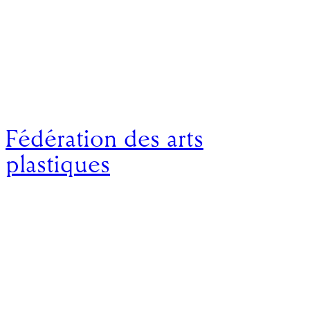
Fédération des arts
plastiques