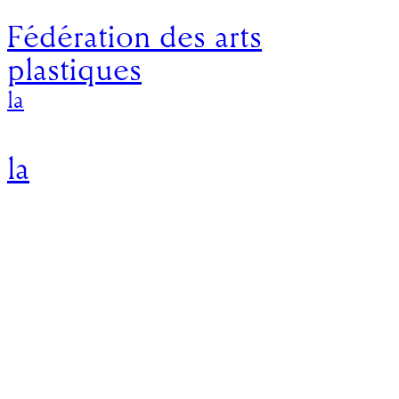
Fédération des arts
plastiques
la
la