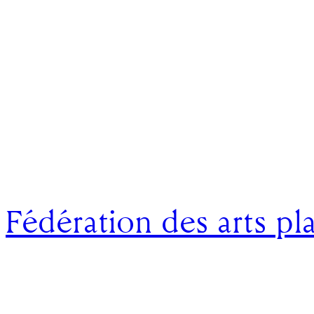
Fédération des arts pl