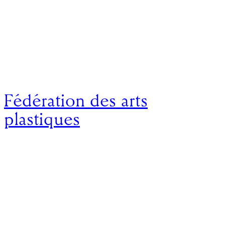
Fédération des arts
plastiques