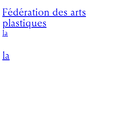
Fédération des arts
plastiques
la
la