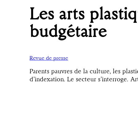
Les arts plasti
budgétaire
Revue de presse
Parents pauvres de la culture, les plas
d’indexation. Le secteur s’interroge. A