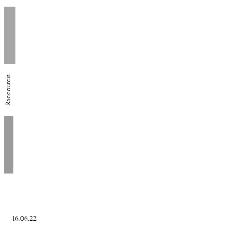
Raccourcis
16.06.22