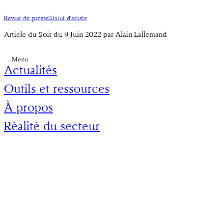
Revue de presse
Statut d'artiste
Article du Soir du 9 Juin 2022 par Alain Lallemand
Menu
Actualités
Outils et ressources
À propos
Réalité du secteur