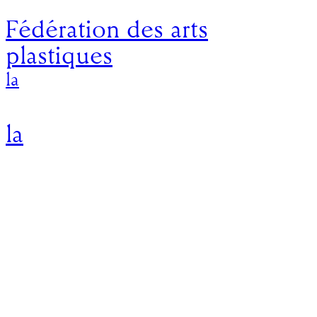
Fédération des arts
plastiques
la
la