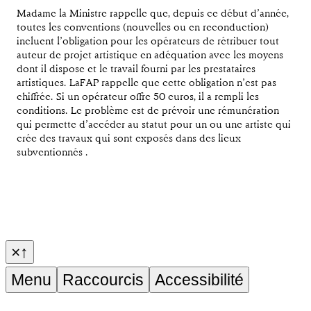
Madame la Ministre rappelle que, depuis ce début d’année,
toutes les conventions (nouvelles ou en reconduction)
incluent l’obligation pour les opérateurs de rétribuer tout
auteur de projet artistique en adéquation avec les moyens
dont il dispose et le travail fourni par les prestataires
artistiques. LaFAP rappelle que cette obligation n’est pas
chiffrée. Si un opérateur offre 50 euros, il a rempli les
conditions. Le problème est de prévoir une rémunération
qui permette d’accéder au statut pour un ou une artiste qui
crée des travaux qui sont exposés dans des lieux
subventionnés .
×
↑
Menu
Raccourcis
Accessibilité