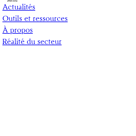
Menu
Actualités
Outils et ressources
À propos
Réalité du secteur