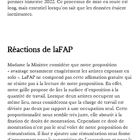
premier trimestre 2022. Ce processus de mise en route est
long, mais essentiel lorsqu’on sait que les données étaient
inexistantes.
Réactions de laFAP
Madame la Ministre considère que notre proposition
« avantage notamment exagérément les artistes exposant en
solo ». LaFAP ne comprend pas cette affirmation gratuite qui
ne résiste pas à la lecture de notre proposition. En effet,
notre grille propose de lier la surface d’exposition à la
quantité de travail. Lorsque deux artistes occupent un
même lieu, nous considérons que la charge de travail est
divisée par deux par rapport à une occupation seul. Cette
proportionnalité nous semble très juste, elle aboutit à la
fixation de droits de monstration. Cependant ce droit de
monstration n’est pas le seul volet de notre proposition de
rémunération. Il faut y ajouter une rémunération sous forme