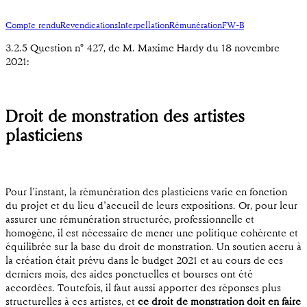
Compte rendu
Revendications
Interpellation
Rémunération
FW-B
3.2.5 Question n° 427, de M. Maxime Hardy du 18 novembre
2021:
Droit de monstration des artistes
plasticiens
Pour l’instant, la rémunération des plasticiens varie en fonction
du projet et du lieu d’accueil de leurs expositions. Or, pour leur
assurer une rémunération structurée, professionnelle et
homogène, il est nécessaire de mener une politique cohérente et
équilibrée sur la base du droit de monstration. Un soutien accru à
la création était prévu dans le budget 2021 et au cours de ces
derniers mois, des aides ponctuelles et bourses ont été
accordées. Toutefois, il faut aussi apporter des réponses plus
structurelles à ces artistes, et
ce droit de monstration doit en faire