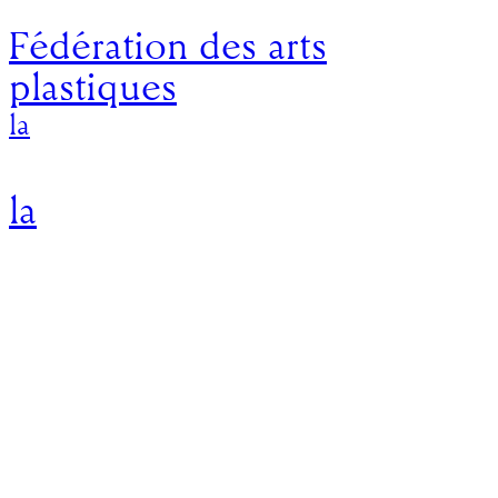
Fédération des arts
plastiques
la
la