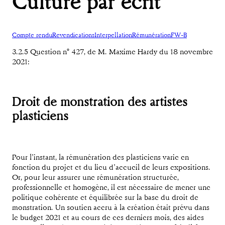
Culture par écrit
Compte rendu
Revendications
Interpellation
Rémunération
FW-B
3.2.5 Question n° 427, de M. Maxime Hardy du 18 novembre
2021:
Droit de monstration des artistes
plasticiens
Pour l’instant, la rémunération des plasticiens varie en
fonction du projet et du lieu d’accueil de leurs expositions.
Or, pour leur assurer une rémunération structurée,
professionnelle et homogène, il est nécessaire de mener une
politique cohérente et équilibrée sur la base du droit de
monstration. Un soutien accru à la création était prévu dans
le budget 2021 et au cours de ces derniers mois, des aides