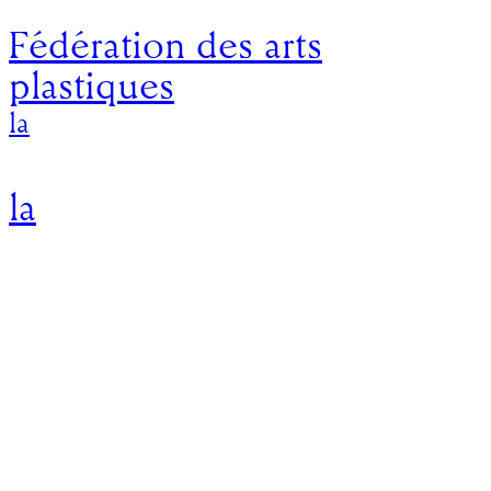
Fédération des arts
plastiques
la
la