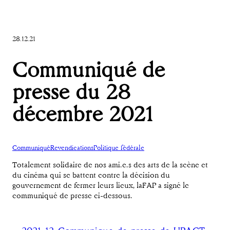
28.12.21
Communiqué de
presse du 28
décembre 2021
Communiqué
Revendications
Politique fédérale
Totalement solidaire de nos ami.e.s des arts de la scène et
du cinéma qui se battent contre la décision du
gouvernement de fermer leurs lieux, laFAP a signé le
communiqué de presse ci-dessous.