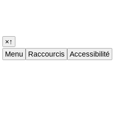
×
↑
Menu
Raccourcis
Accessibilité