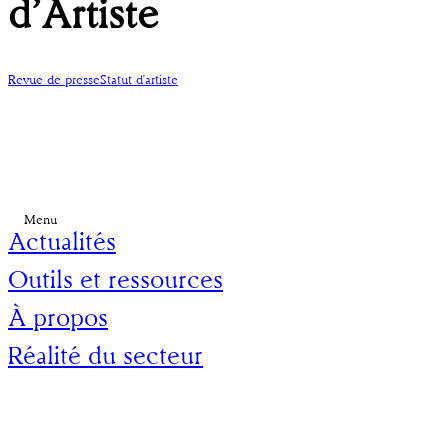
d’Artiste
Revue de presse
Statut d'artiste
Menu
Actualités
Outils et ressources
À propos
Réalité du secteur