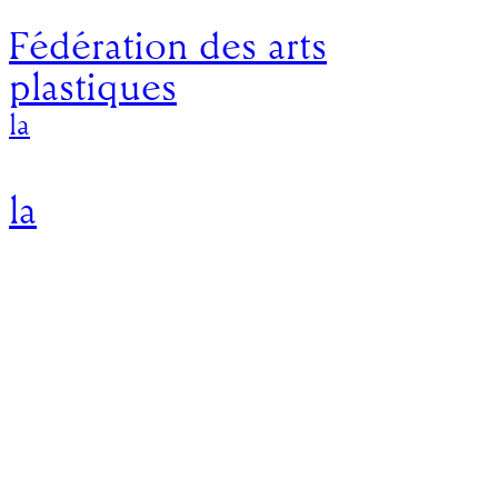
Fédération des arts
plastiques
la
la